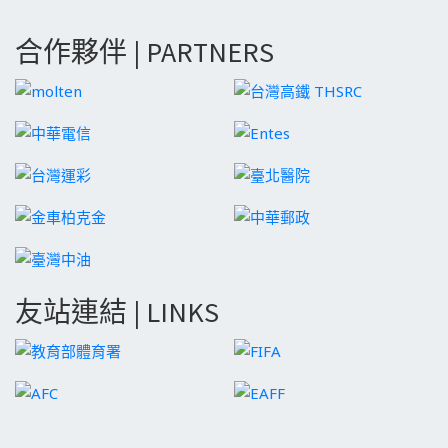
合作夥伴 | PARTNERS
友站連結 | LINKS