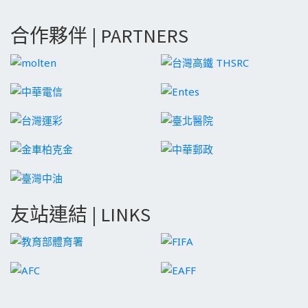
合作夥伴 | PARTNERS
友站連結 | LINKS