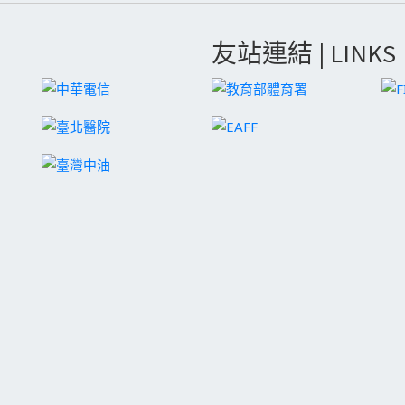
友站連結 | LINKS