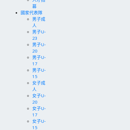
募
國家代表隊
男子成
人
男子U-
23
男子U-
20
男子U-
17
男子U-
15
女子成
人
女子U-
20
女子U-
17
女子U-
15