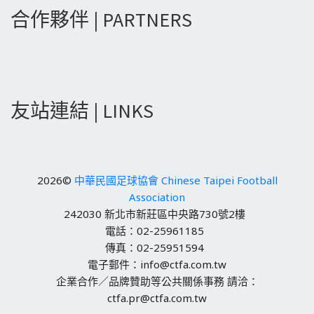
合作夥伴 | PARTNERS
友站連結 | LINKS
2026©
中華民國足球協會 Chinese Taipei Football
Association
242030 新北市新莊區中央路730號2樓
電話：02-25961185
傳真：02-25951594
電子郵件：info@ctfa.com.tw
企業合作／品牌贊助等公共關係事務 請洽：
ctfa.pr@ctfa.com.tw