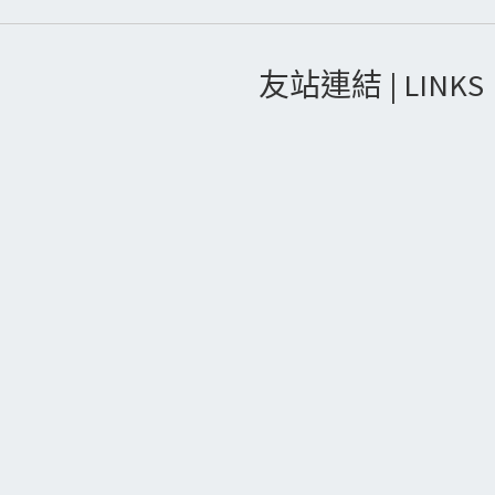
友站連結 | LINKS