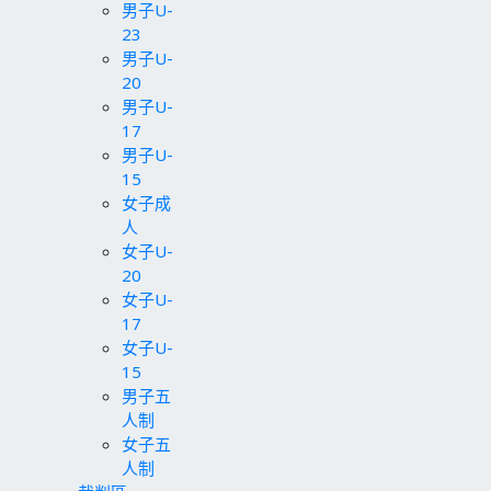
男子U-
23
男子U-
20
男子U-
17
男子U-
15
女子成
人
女子U-
20
女子U-
17
女子U-
15
男子五
人制
女子五
人制