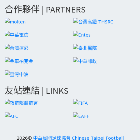
合作夥伴 | PARTNERS
友站連結 | LINKS
2026©
中華民國足球協會 Chinese Taipei Football