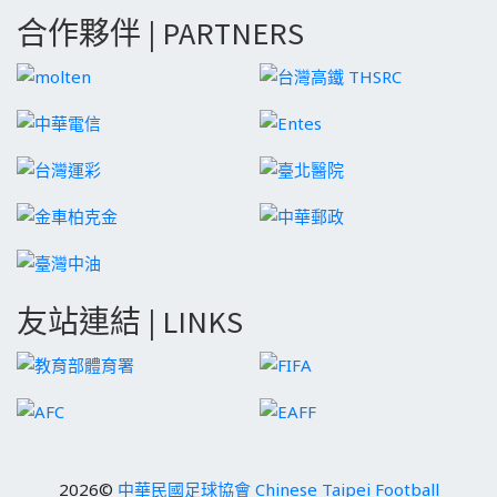
合作夥伴 | PARTNERS
友站連結 | LINKS
2026©
中華民國足球協會 Chinese Taipei Football