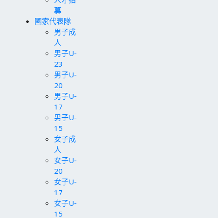
募
國家代表隊
男子成
人
男子U-
23
男子U-
20
男子U-
17
男子U-
15
女子成
人
女子U-
20
女子U-
17
女子U-
15