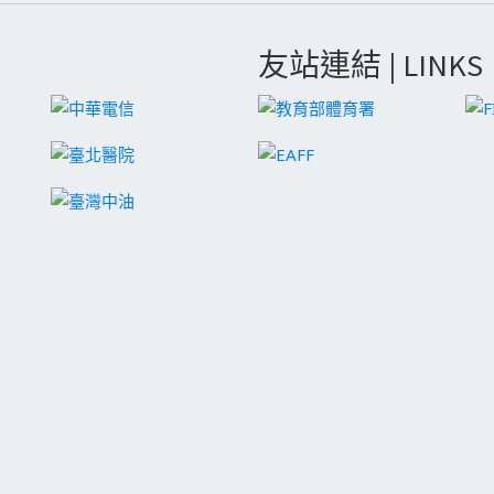
友站連結 | LINKS