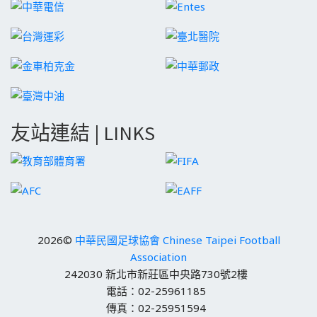
友站連結 | LINKS
2026©
中華民國足球協會 Chinese Taipei Football
Association
242030 新北市新莊區中央路730號2樓
電話：02-25961185
傳真：02-25951594