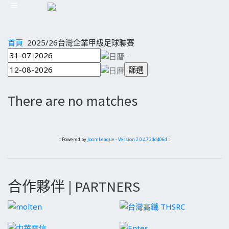
首頁
2025/26台灣企業甲級足球聯賽
-
There are no matches
:: Powered by
JoomLeague
-
Version 2.0.47.2dd406d
::
合作夥伴 | PARTNERS