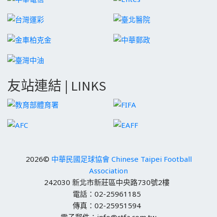
友站連結 | LINKS
2026©
中華民國足球協會 Chinese Taipei Football
Association
242030 新北市新莊區中央路730號2樓
電話：02-25961185
傳真：02-25951594
電子郵件：info@ctfa.com.tw