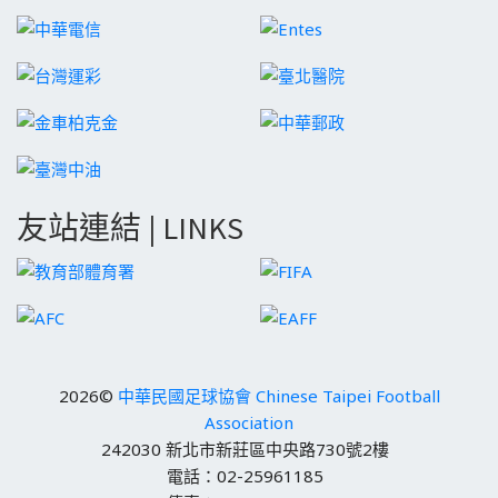
友站連結 | LINKS
2026©
中華民國足球協會 Chinese Taipei Football
Association
242030 新北市新莊區中央路730號2樓
電話：02-25961185