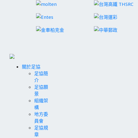
關於足協
足協簡
介
足協願
景
組織架
構
地方委
員會
足協規
章