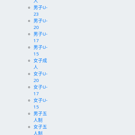
人
男子U-
23
男子U-
20
男子U-
17
男子U-
15
女子成
人
女子U-
20
女子U-
17
女子U-
15
男子五
人制
女子五
人制