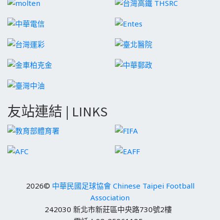
友站連結 | LINKS
2026©
中華民國足球協會 Chinese Taipei Football
Association
242030 新北市新莊區中央路730號2樓