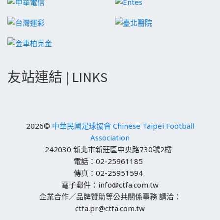
友站連結 | LINKS
2026©
中華民國足球協會 Chinese Taipei Football
Association
242030 新北市新莊區中央路730號2樓
電話：02-25961185
傳真：02-25951594
電子郵件：info@ctfa.com.tw
企業合作／品牌贊助等公共關係事務 請洽：
ctfa.pr@ctfa.com.tw