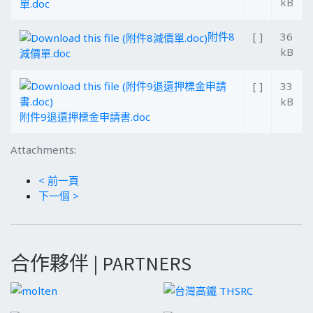
kB
單.doc
附件8
[ ]
36
kB
減價單.doc
[ ]
33
kB
附件9退還押標金申請書.doc
Attachments:
< 前一頁
下一個 >
合作夥伴 | PARTNERS