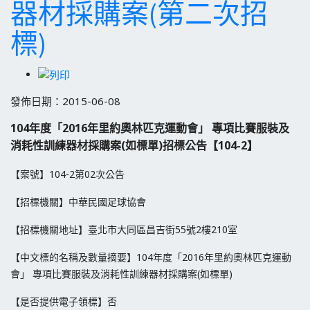
器材採購案(第二次招
標)
發佈日期：2015-06-08
104年度「2016年里約奧林匹克運動會」 專項比賽服裝及
消耗性訓練器材採購案(如標單)招標公告【104-2】
【案號】104-2第02次公告
【招標機關】中華民國足球協會
【招標機關地址】臺北市大同區昌吉街55號2樓210室
【中文標的名稱及數量摘要】104年度「2016年里約奧林匹克運動
會」 專項比賽服裝及消耗性訓練器材採購案(如標單)
【是否提供電子領標】否