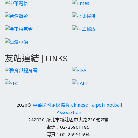
友站連結 | LINKS
2026©
中華民國足球協會 Chinese Taipei Football
Association
242030 新北市新莊區中央路730號2樓
電話：02-25961185
傳真：02-25951594