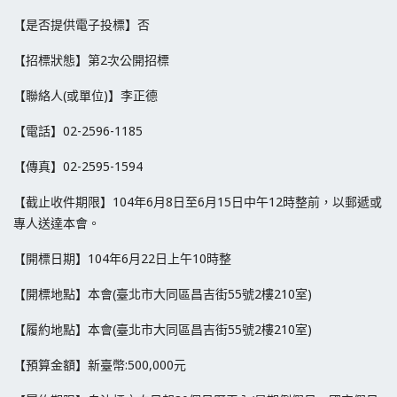
【是否提供電子投標】否
【招標狀態】第2次公開招標
【聯絡人(或單位)】李正德
【電話】02-2596-1185
【傳真】02-2595-1594
【截止收件期限】104年6月8日至6月15日中午12時整前，以郵遞或
專人送達本會。
【開標日期】104年6月22日上午10時整
【開標地點】本會(臺北市大同區昌吉街55號2樓210室)
【履約地點】本會(臺北市大同區昌吉街55號2樓210室)
【預算金額】新臺幣:500,000元