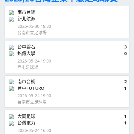
南市台鋼
新北航源
2026-05-30 18:30
台南市立足球場
台中磐石
3
銘傳大學
0
2026-05-24 19:00
西屯足球場
南市台鋼
2
台中FUTURO
1
2026-05-24 19:00
台南市立足球場
大同足球
1
台灣電力
1
2026-05-24 16:00