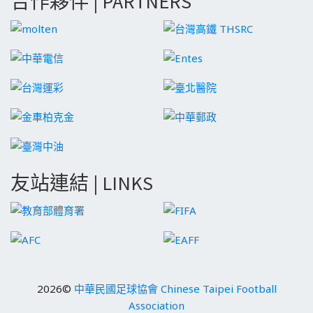
合作夥伴 | PARTNERS
友站連結 | LINKS
2026©
中華民國足球協會 Chinese Taipei Football
Association