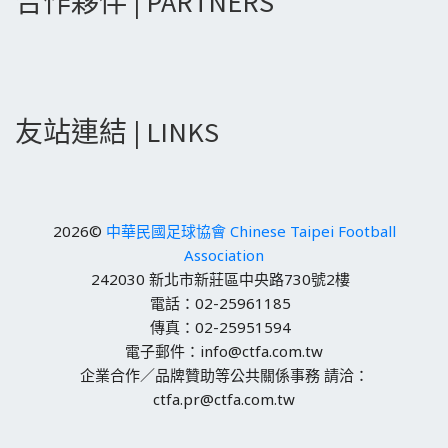
合作夥伴 | PARTNERS
友站連結 | LINKS
2026©
中華民國足球協會 Chinese Taipei Football
Association
242030 新北市新莊區中央路730號2樓
電話：02-25961185
傳真：02-25951594
電子郵件：info@ctfa.com.tw
企業合作／品牌贊助等公共關係事務 請洽：
ctfa.pr@ctfa.com.tw