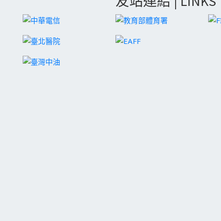
友站連結 | LINKS