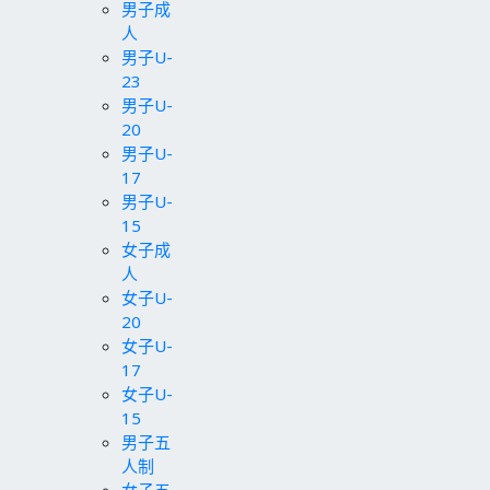
男子成
人
男子U-
23
男子U-
20
男子U-
17
男子U-
15
女子成
人
女子U-
20
女子U-
17
女子U-
15
男子五
人制
女子五