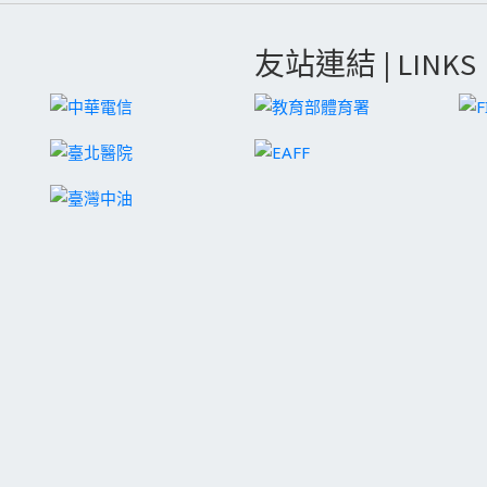
友站連結 | LINKS