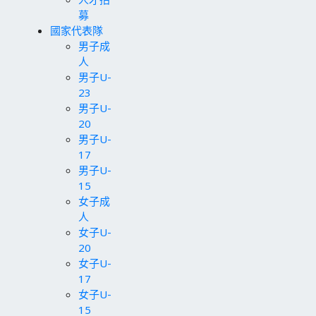
募
國家代表隊
男子成
人
男子U-
23
男子U-
20
男子U-
17
男子U-
15
女子成
人
女子U-
20
女子U-
17
女子U-
15