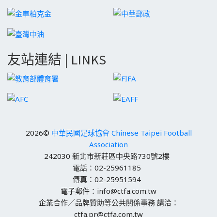
友站連結 | LINKS
2026©
中華民國足球協會 Chinese Taipei Football
Association
242030 新北市新莊區中央路730號2樓
電話：02-25961185
傳真：02-25951594
電子郵件：info@ctfa.com.tw
企業合作／品牌贊助等公共關係事務 請洽：
ctfa.pr@ctfa.com.tw