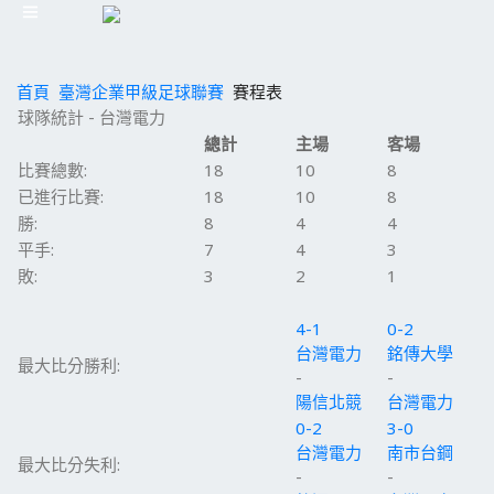
首頁
臺灣企業甲級足球聯賽
賽程表
球隊統計 - 台灣電力
總計
主場
客場
比賽總數:
18
10
8
已進行比賽:
18
10
8
勝:
8
4
4
平手:
7
4
3
敗:
3
2
1
4-1
0-2
台灣電力
銘傳大學
最大比分勝利:
-
-
陽信北競
台灣電力
0-2
3-0
台灣電力
南市台鋼
最大比分失利:
-
-