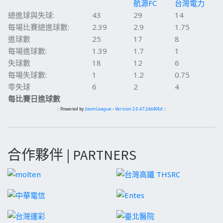
航源FC
台灣電力
總進球與失球:
43
29
14
每場比賽總進球數:
2.39
2.9
1.75
進球數
25
17
8
每場進球數:
1.39
1.7
1
失球數
18
12
6
每場失球數:
1
1.2
0.75
零失球
6
2
4
每比賽日進球數
:: Powered by
JoomLeague
-
Version 2.0.47.2dd406d
::
合作夥伴 | PARTNERS