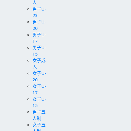
人
男子U-
23
男子U-
20
男子U-
17
男子U-
15
女子成
人
女子U-
20
女子U-
17
女子U-
15
男子五
人制
女子五