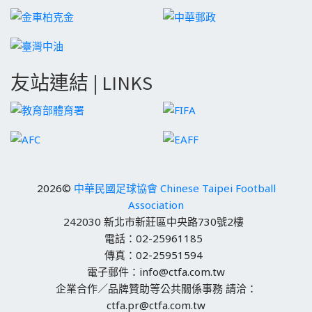
友站連結 | LINKS
2026©
中華民國足球協會 Chinese Taipei Football
Association
242030 新北市新莊區中央路730號2樓
電話：02-25961185
傳真：02-25951594
電子郵件：info@ctfa.com.tw
企業合作／品牌贊助等公共關係事務 請洽：
ctfa.pr@ctfa.com.tw