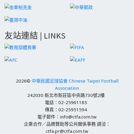
友站連結 | LINKS
2026©
中華民國足球協會 Chinese Taipei Football
Association
242030 新北市新莊區中央路730號2樓
電話：02-25961185
傳真：02-25951594
電子郵件：info@ctfa.com.tw
企業合作／品牌贊助等公共關係事務 請洽：
ctfa.pr@ctfa.com.tw