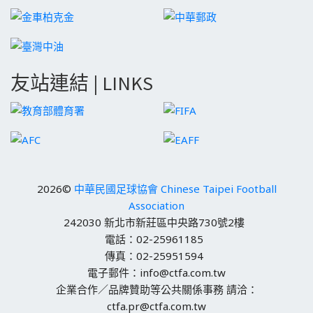
友站連結 | LINKS
2026©
中華民國足球協會 Chinese Taipei Football
Association
242030 新北市新莊區中央路730號2樓
電話：02-25961185
傳真：02-25951594
電子郵件：info@ctfa.com.tw
企業合作／品牌贊助等公共關係事務 請洽：
ctfa.pr@ctfa.com.tw