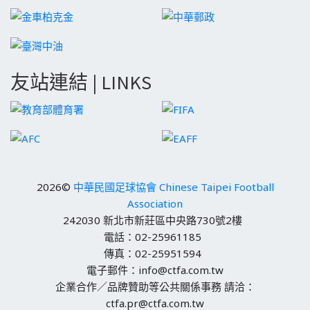
友站連結 | LINKS
2026©
中華民國足球協會 Chinese Taipei Football
Association
242030 新北市新莊區中央路730號2樓
電話：02-25961185
傳真：02-25951594
電子郵件：info@ctfa.com.tw
企業合作／品牌贊助等公共關係事務 請洽：
ctfa.pr@ctfa.com.tw