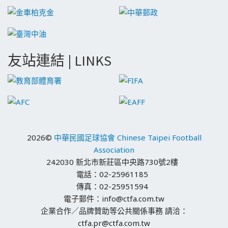
友站連結 | LINKS
2026©
中華民國足球協會 Chinese Taipei Football
Association
242030 新北市新莊區中央路730號2樓
電話：02-25961185
傳真：02-25951594
電子郵件：info@ctfa.com.tw
企業合作／品牌贊助等公共關係事務 請洽：
ctfa.pr@ctfa.com.tw