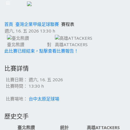
首頁
臺灣企業甲級足球聯賽
賽程表
週六, 16. 五 2026 13:30 h
臺北熊讚
對
高雄ATTACKERS
此比賽已經結束，點擊查看比賽報告！
比賽詳情
比賽日期：
週六, 16. 五 2026
比賽時間：
13:30 h
比賽場地：
台中太原足球場
歷史交手
臺北熊讚
統計
高雄ATTACKERS