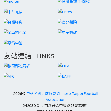
友站連結 | LINKS
2026©
中華民國足球協會 Chinese Taipei Football
Association
242030 新北市新莊區中央路730號2樓