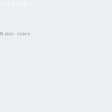
CTFA 菁英計畫 2.0
 2025 - 12:30 h