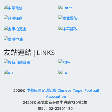
友站連結 | LINKS
2026©
中華民國足球協會 Chinese Taipei Football
Association
242030 新北市新莊區中央路730號2樓
電話：02-25961185