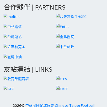
合作夥伴 | PARTNERS
友站連結 | LINKS
2026©
中華民國足球協會 Chinese Taipei Football