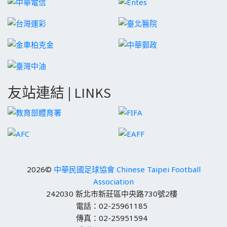
友站連結 | LINKS
2026©
中華民國足球協會 Chinese Taipei Football
Association
242030 新北市新莊區中央路730號2樓
電話：02-25961185
傳真：02-25951594