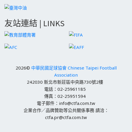
友站連結 | LINKS
2026©
中華民國足球協會 Chinese Taipei Football
Association
242030 新北市新莊區中央路730號2樓
電話：02-25961185
傳真：02-25951594
電子郵件：info@ctfa.com.tw
企業合作／品牌贊助等公共關係事務 請洽：
ctfa.pr@ctfa.com.tw