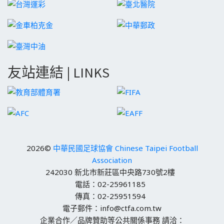
友站連結 | LINKS
2026©
中華民國足球協會 Chinese Taipei Football
Association
242030 新北市新莊區中央路730號2樓
電話：02-25961185
傳真：02-25951594
電子郵件：info@ctfa.com.tw
企業合作／品牌贊助等公共關係事務 請洽：