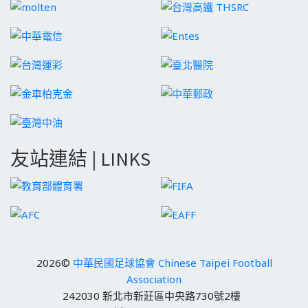
友站連結 | LINKS
2026©
中華民國足球協會 Chinese Taipei Football
Association
242030 新北市新莊區中央路730號2樓