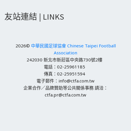
友站連結 | LINKS
2026©
中華民國足球協會 Chinese Taipei Football
Association
242030 新北市新莊區中央路730號2樓
電話：02-25961185
傳真：02-25951594
電子郵件：info@ctfa.com.tw
企業合作／品牌贊助等公共關係事務 請洽：
ctfa.pr@ctfa.com.tw