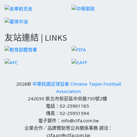
友站連結 | LINKS
2026©
中華民國足球協會 Chinese Taipei Football
Association
242030 新北市新莊區中央路730號2樓
電話：02-25961185
傳真：02-25951594
電子郵件：info@ctfa.com.tw
企業合作／品牌贊助等公共關係事務 請洽：
ctfa.pr@ctfa.com.tw