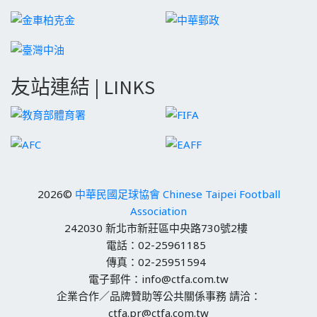
友站連結 | LINKS
2026©
中華民國足球協會 Chinese Taipei Football
Association
242030 新北市新莊區中央路730號2樓
電話：02-25961185
傳真：02-25951594
電子郵件：info@ctfa.com.tw
企業合作／品牌贊助等公共關係事務 請洽：
ctfa.pr@ctfa.com.tw