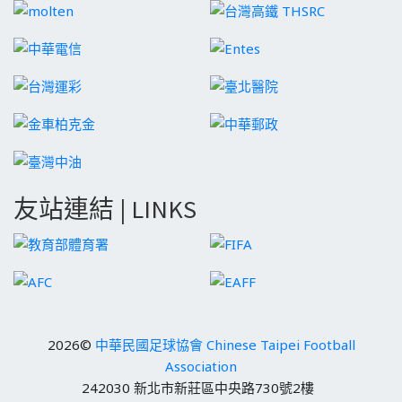
友站連結 | LINKS
2026©
中華民國足球協會 Chinese Taipei Football
Association
242030 新北市新莊區中央路730號2樓