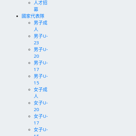
人才招
募
國家代表隊
男子成
人
男子U-
23
男子U-
20
男子U-
17
男子U-
15
女子成
人
女子U-
20
女子U-
17
女子U-
15