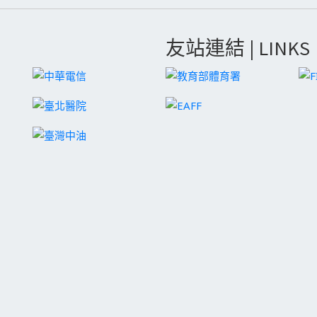
友站連結 | LINKS