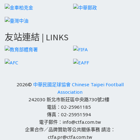
友站連結 | LINKS
2026©
中華民國足球協會 Chinese Taipei Football
Association
242030 新北市新莊區中央路730號2樓
電話：02-25961185
傳真：02-25951594
電子郵件：info@ctfa.com.tw
企業合作／品牌贊助等公共關係事務 請洽：
ctfa.pr@ctfa.com.tw