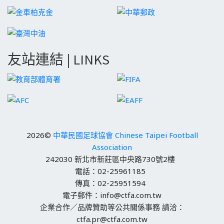
友站連結 | LINKS
2026©
中華民國足球協會 Chinese Taipei Football
Association
242030 新北市新莊區中央路730號2樓
電話：02-25961185
傳真：02-25951594
電子郵件：info@ctfa.com.tw
企業合作／品牌贊助等公共關係事務 請洽：
ctfa.pr@ctfa.com.tw