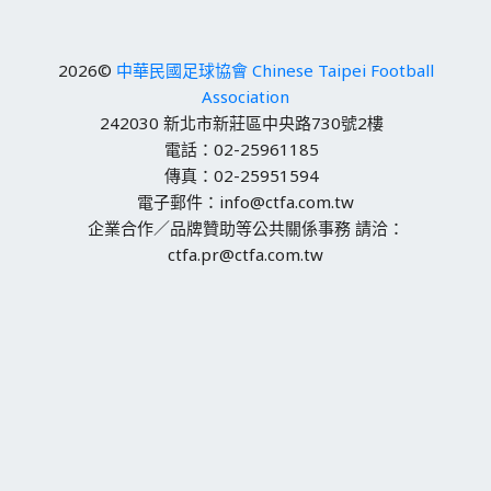
2026©
中華民國足球協會 Chinese Taipei Football
Association
242030 新北市新莊區中央路730號2樓
電話：02-25961185
傳真：02-25951594
電子郵件：info@ctfa.com.tw
企業合作／品牌贊助等公共關係事務 請洽：
ctfa.pr@ctfa.com.tw