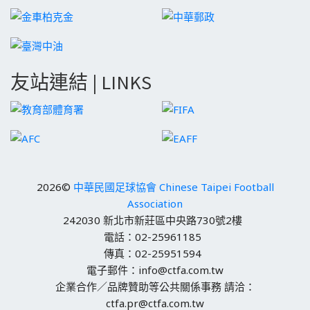
友站連結 | LINKS
2026©
中華民國足球協會 Chinese Taipei Football
Association
242030 新北市新莊區中央路730號2樓
電話：02-25961185
傳真：02-25951594
電子郵件：info@ctfa.com.tw
企業合作／品牌贊助等公共關係事務 請洽：
ctfa.pr@ctfa.com.tw