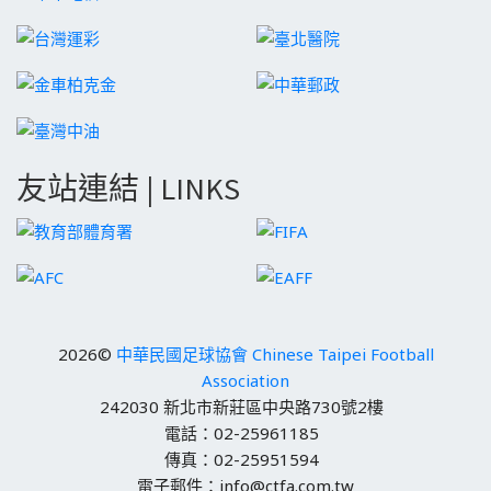
友站連結 | LINKS
2026©
中華民國足球協會 Chinese Taipei Football
Association
242030 新北市新莊區中央路730號2樓
電話：02-25961185
傳真：02-25951594
電子郵件：info@ctfa.com.tw