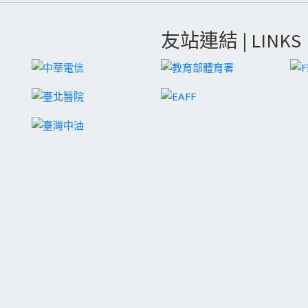
友站連結 | LINKS