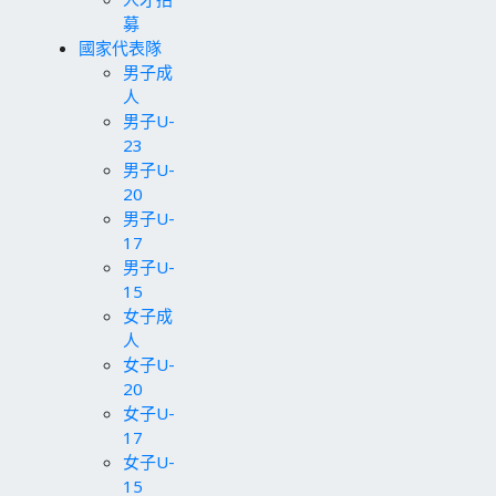
募
國家代表隊
男子成
人
男子U-
23
男子U-
20
男子U-
17
男子U-
15
女子成
人
女子U-
20
女子U-
17
女子U-
15