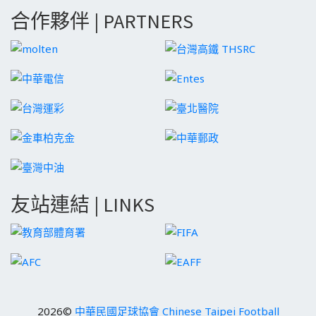
合作夥伴 | PARTNERS
友站連結 | LINKS
2026©
中華民國足球協會 Chinese Taipei Football