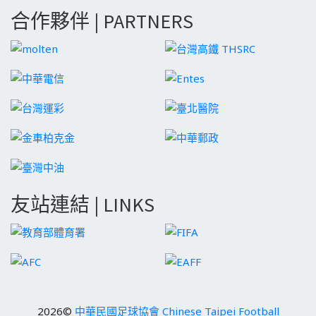
合作夥伴 | PARTNERS
友站連結 | LINKS
2026©
中華民國足球協會 Chinese Taipei Football