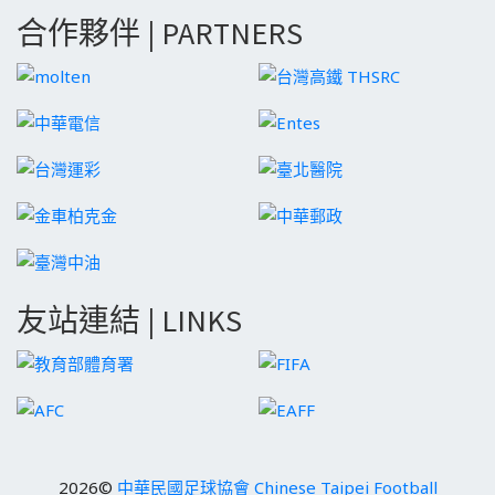
合作夥伴 | PARTNERS
友站連結 | LINKS
2026©
中華民國足球協會 Chinese Taipei Football