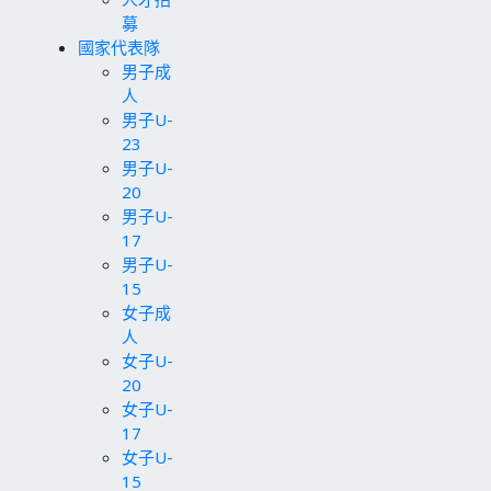
募
國家代表隊
男子成
人
男子U-
23
男子U-
20
男子U-
17
男子U-
15
女子成
人
女子U-
20
女子U-
17
女子U-
15