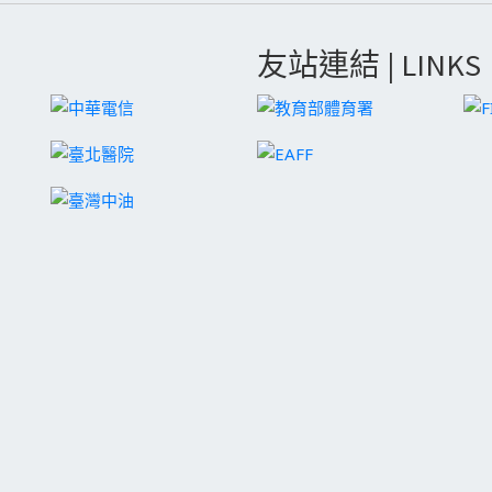
友站連結 | LINKS